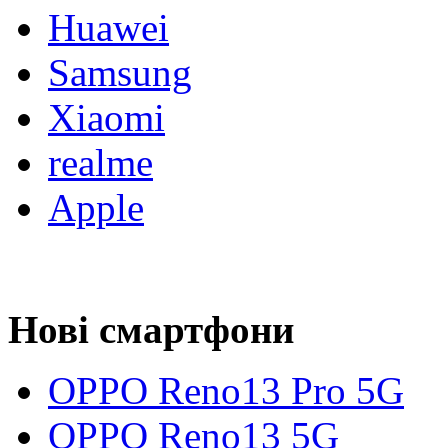
Huawei
Samsung
Xiaomi
realme
Apple
Нові смартфони
OPPO Reno13 Pro 5G
OPPO Reno13 5G