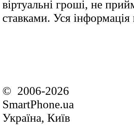
віртуальні гроші, не прийм
ставками. Уся інформація
© 2006-2026
SmartPhone.ua
Україна, Київ