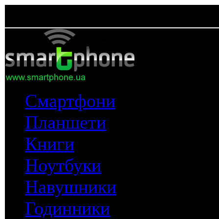
Смартфони
Планшети
Книги
Ноутбуки
Навушники
Годинники