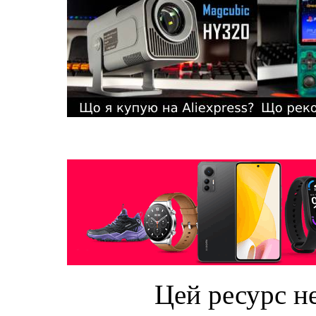
Цей ресурс не