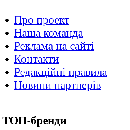
Про проект
Наша команда
Реклама на сайті
Контакти
Редакційні правила
Новини партнерів
ТОП-бренди